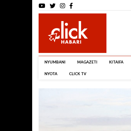
NYUMBANI
MAGAZETI
KITAIFA
NYOTA
CLICK TV