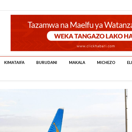
KIMATAIFA
BURUDANI
MAKALA
MICHEZO
EL