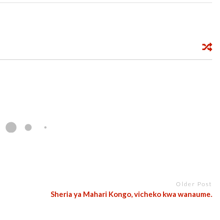
Older Post
Sheria ya Mahari Kongo, vicheko kwa wanaume.