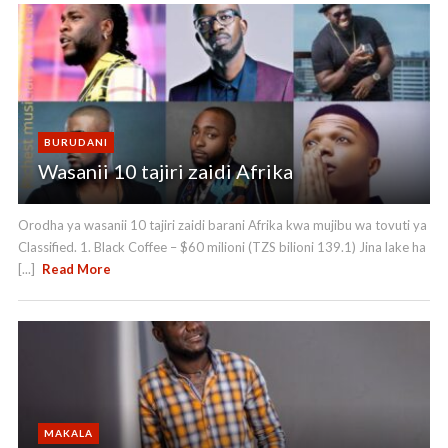
BURUDANI
Wasanii 10 tajiri zaidi Afrika
Orodha ya wasanii 10 tajiri zaidi barani Afrika kwa mujibu wa tovuti ya
Classified. 1. Black Coffee – $60 milioni (TZS bilioni 139.1) Jina lake ha
[...]
Read More
MAKALA