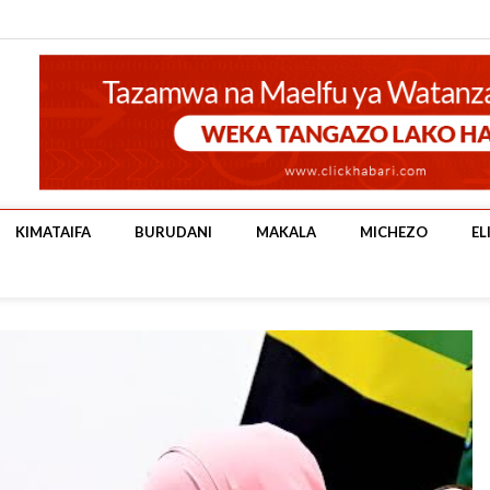
KIMATAIFA
BURUDANI
MAKALA
MICHEZO
EL