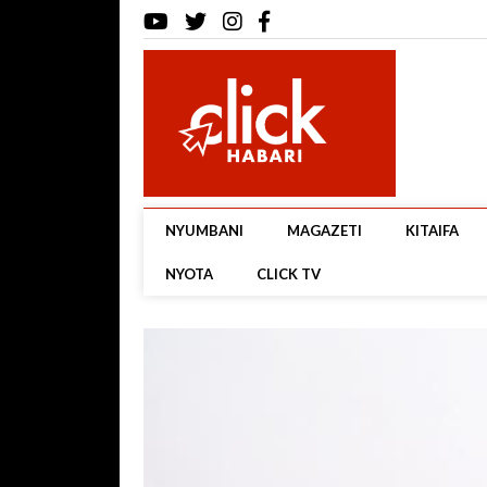
NYUMBANI
MAGAZETI
KITAIFA
NYOTA
CLICK TV