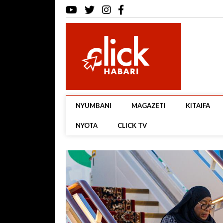
NYUMBANI
MAGAZETI
KITAIFA
NYOTA
CLICK TV