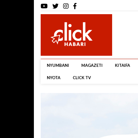
NYUMBANI
MAGAZETI
KITAIFA
NYOTA
CLICK TV