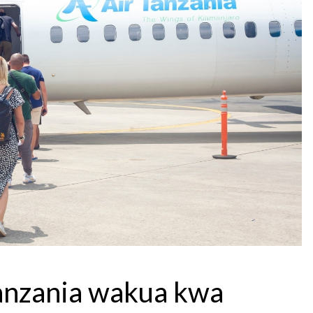
Tanzania wakua kwa