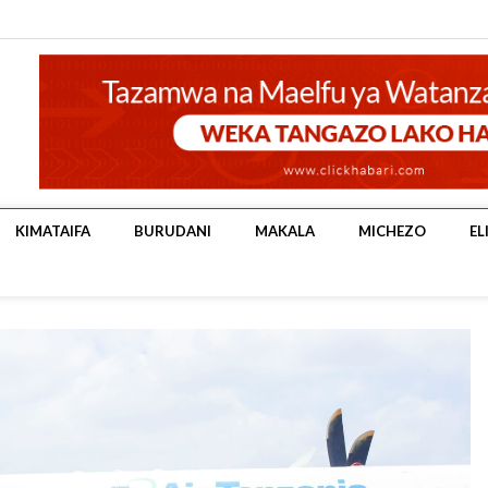
KIMATAIFA
BURUDANI
MAKALA
MICHEZO
EL