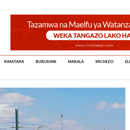
KIMATAIFA
BURUDANI
MAKALA
MICHEZO
EL