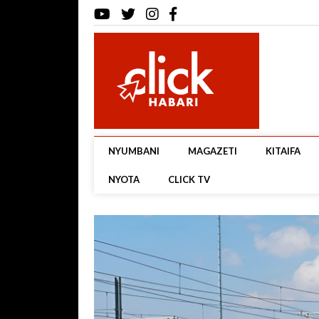
NYUMBANI
MAGAZETI
KITAIFA
NYOTA
CLICK TV