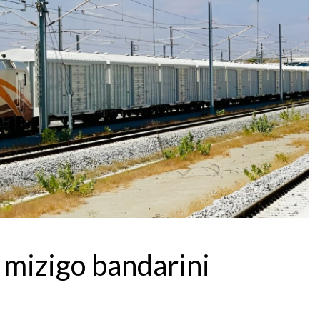
mizigo bandarini