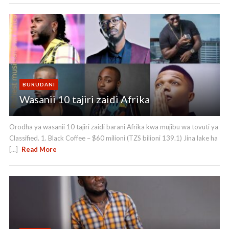
BURUDANI
Wasanii 10 tajiri zaidi Afrika
Orodha ya wasanii 10 tajiri zaidi barani Afrika kwa mujibu wa tovuti ya
Classified. 1. Black Coffee – $60 milioni (TZS bilioni 139.1) Jina lake ha
[...]
Read More