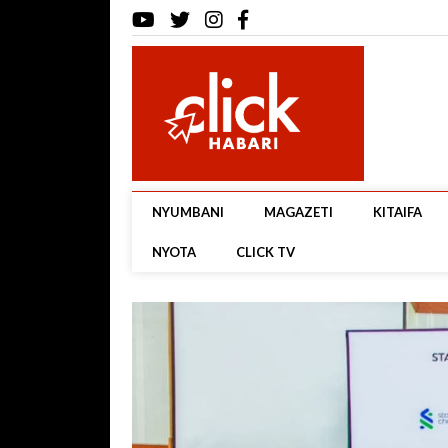
NYUMBANI
MAGAZETI
KITAIFA
NYOTA
CLICK TV