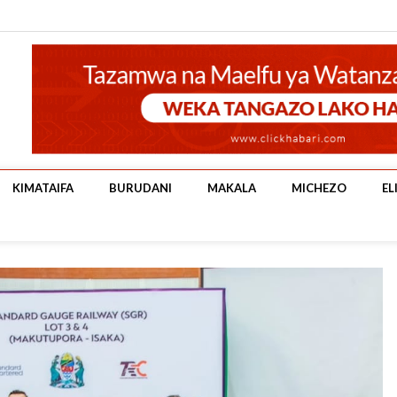
KIMATAIFA
BURUDANI
MAKALA
MICHEZO
EL