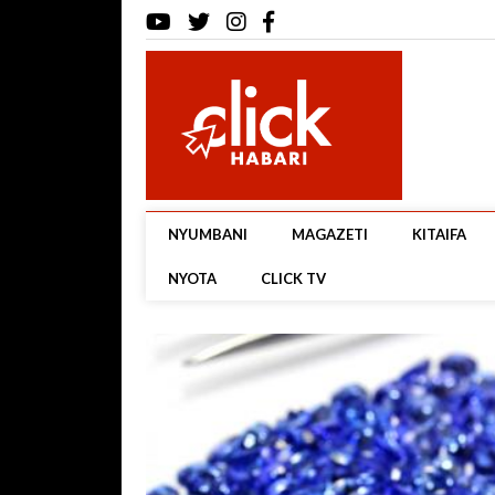
NYUMBANI
MAGAZETI
KITAIFA
NYOTA
CLICK TV