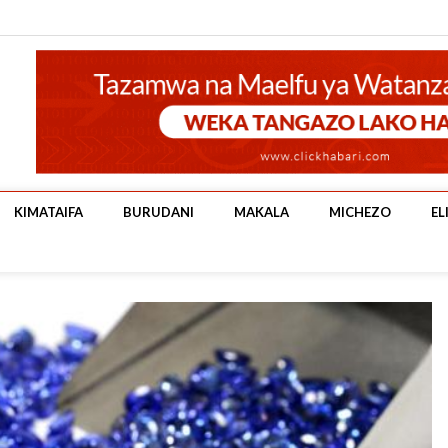
KIMATAIFA
BURUDANI
MAKALA
MICHEZO
EL