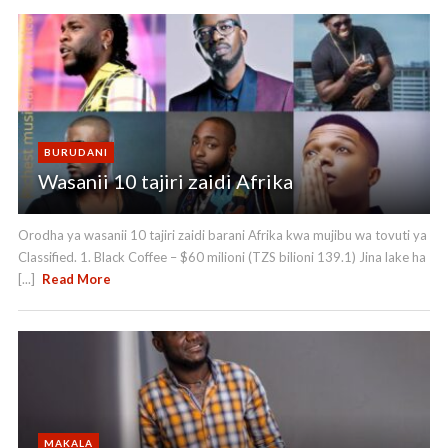
BURUDANI
Wasanii 10 tajiri zaidi Afrika
Orodha ya wasanii 10 tajiri zaidi barani Afrika kwa mujibu wa tovuti ya
Classified. 1. Black Coffee – $60 milioni (TZS bilioni 139.1) Jina lake ha
[...]
Read More
MAKALA